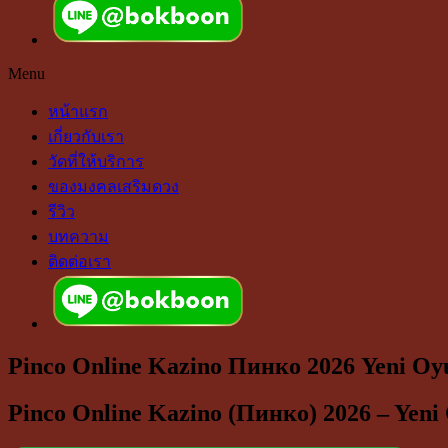
Menu
หน้าแรก
เกี่ยวกับเรา
วัดที่ให้บริการ
ของมงคลเสริมดวง
รีวิว
บทความ
ติดต่อเรา
Pinco Online Kazino Пинко 2026 Yeni Oyu
Pinco Online Kazino (Пинко) 2026 – Yeni