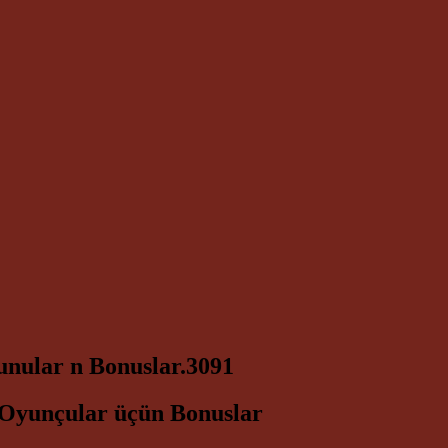
nular n Bonuslar.3091
 Oyunçular üçün Bonuslar