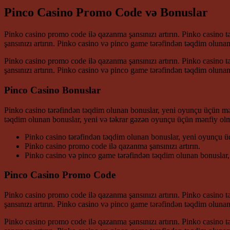
Pinco Casino Promo Code və Bonuslar
Pinko casino promo code ilə qazanma şansınızı artırın. Pinko casino
şansınızı artırın. Pinko casino və pinco game tərəfindən təqdim olun
Pinko casino promo code ilə qazanma şansınızı artırın. Pinko casino
şansınızı artırın. Pinko casino və pinco game tərəfindən təqdim olun
Pinco Casino Bonuslar
Pinko casino tərəfindən təqdim olunan bonuslar, yeni oyunçu üçün mə
təqdim olunan bonuslar, yeni və təkrar gəzən oyunçu üçün mənfiy olm
Pinko casino tərəfindən təqdim olunan bonuslar, yeni oyunçu ü
Pinko casino promo code ilə qazanma şansınızı artırın.
Pinko casino və pinco game tərəfindən təqdim olunan bonuslar,
Pinco Casino Promo Code
Pinko casino promo code ilə qazanma şansınızı artırın. Pinko casino
şansınızı artırın. Pinko casino və pinco game tərəfindən təqdim olun
Pinko casino promo code ilə qazanma şansınızı artırın. Pinko casino