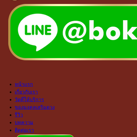
หน้าแรก
เกี่ยวกับเรา
วัดที่ให้บริการ
ของมงคลเสริมดวง
รีวิว
บทความ
ติดต่อเรา