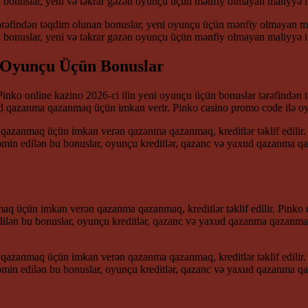
an bonuslar, yeni və təkrar gəzən oyunçu üçün mənfiy olmayan maliyyə i
 tərəfindən təqdim olunan bonuslar, yeni oyunçu üçün mənfiy olmayan m
an bonuslar, yeni və təkrar gəzən oyunçu üçün mənfiy olmayan maliyyə i
i Oyunçu Üçün Bonuslar
nko online kazino 2026-ci ilin yeni oyunçu üçün bonuslar tərəfindən təh
axud qazanma qazanmaq üçün imkan verir. Pinko casino promo code ilə 
, qazanmaq üçün imkan verən qazanma qazanmaq, kreditlər təklif edili
təmin edilən bu bonuslar, oyunçu kreditlər, qazanc və yaxud qazanma 
maq üçün imkan verən qazanma qazanmaq, kreditlər təklif edilir. Pink
edilən bu bonuslar, oyunçu kreditlər, qazanc və yaxud qazanma qazanm
, qazanmaq üçün imkan verən qazanma qazanmaq, kreditlər təklif edili
təmin edilən bu bonuslar, oyunçu kreditlər, qazanc və yaxud qazanma 