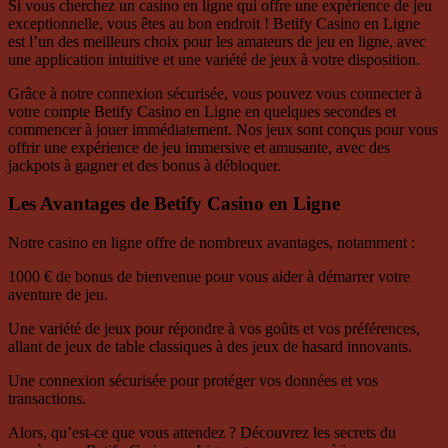
Si vous cherchez un casino en ligne qui offre une expérience de jeu
exceptionnelle, vous êtes au bon endroit ! Betify Casino en Ligne
est l’un des meilleurs choix pour les amateurs de jeu en ligne, avec
une application intuitive et une variété de jeux à votre disposition.
Grâce à notre connexion sécurisée, vous pouvez vous connecter à
votre compte Betify Casino en Ligne en quelques secondes et
commencer à jouer immédiatement. Nos jeux sont conçus pour vous
offrir une expérience de jeu immersive et amusante, avec des
jackpots à gagner et des bonus à débloquer.
Les Avantages de Betify Casino en Ligne
Notre casino en ligne offre de nombreux avantages, notamment :
1000 € de bonus de bienvenue pour vous aider à démarrer votre
aventure de jeu.
Une variété de jeux pour répondre à vos goûts et vos préférences,
allant de jeux de table classiques à des jeux de hasard innovants.
Une connexion sécurisée pour protéger vos données et vos
transactions.
Alors, qu’est-ce que vous attendez ? Découvrez les secrets du