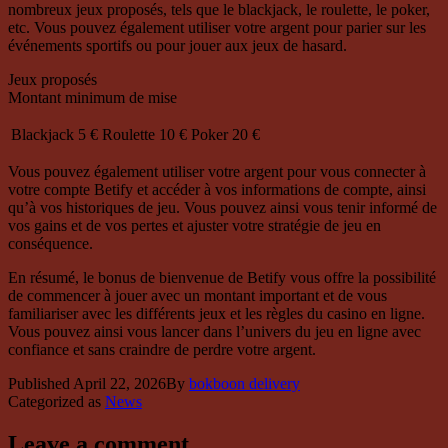
nombreux jeux proposés, tels que le blackjack, le roulette, le poker,
etc. Vous pouvez également utiliser votre argent pour parier sur les
événements sportifs ou pour jouer aux jeux de hasard.
Jeux proposés
Montant minimum de mise
Blackjack
5 €
Roulette
10 €
Poker
20 €
Vous pouvez également utiliser votre argent pour vous connecter à
votre compte Betify et accéder à vos informations de compte, ainsi
qu’à vos historiques de jeu. Vous pouvez ainsi vous tenir informé de
vos gains et de vos pertes et ajuster votre stratégie de jeu en
conséquence.
En résumé, le bonus de bienvenue de Betify vous offre la possibilité
de commencer à jouer avec un montant important et de vous
familiariser avec les différents jeux et les règles du casino en ligne.
Vous pouvez ainsi vous lancer dans l’univers du jeu en ligne avec
confiance et sans craindre de perdre votre argent.
Published
April 22, 2026
By
bokboon delivery
Categorized as
News
Leave a comment