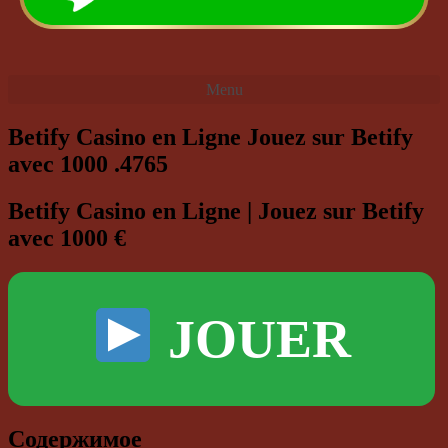
Menu
Betify Casino en Ligne Jouez sur Betify
avec 1000 .4765
Betify Casino en Ligne | Jouez sur Betify
avec 1000 €
JOUER
Содержимое