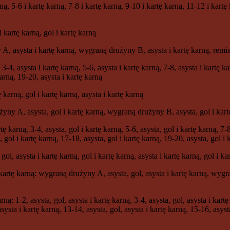
rną, 5-6 i kartę karną, 7-8 i kartę karną, 9-10 i kartę karną, 11-12 i kart
i kartę karną, gol i kartę karną
, asysta i kartę karną, wygraną drużyny B, asysta i kartę karną, remis,
 3-4, asysta i kartę karną, 5-6, asysta i kartę karną, 7-8, asysta i kartę k
karną, 19-20, asysta i kartę karną
ę karną, gol i kartę karną, asysta i kartę karną
ny A, asysta, gol i kartę karną, wygraną drużyny B, asysta, gol i kartę 
tę karną, 3-4, asysta, gol i kartę karną, 5-6, asysta, gol i kartę karną, 7-
, gol i kartę karną, 17-18, asysta, gol i kartę karną, 19-20, asysta, gol i 
 gol, asysta i kartę karną, gol i kartę karną, asysta i kartę karną, gol i ka
kartę karną: wygraną drużyny A, asysta, gol, asysta i kartę karną, wygran
rną: 1-2, asysta, gol, asysta i kartę karną, 3-4, asysta, gol, asysta i kartę
asysta i kartę karną, 13-14, asysta, gol, asysta i kartę karną, 15-16, asyst