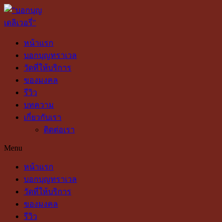
หน้าแรก
บอกบุญทราเวล
วัดที่ให้บริการ
ของมงคล
รีวิว
บทความ
เกี่ยวกับเรา
ติดต่อเรา
Menu
หน้าแรก
บอกบุญทราเวล
วัดที่ให้บริการ
ของมงคล
รีวิว