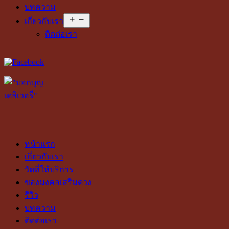
บทความ
Open
เกี่ยวกับเรา
menu
ติดต่อเรา
หน้าแรก
เกี่ยวกับเรา
วัดที่ให้บริการ
ของมงคลเสริมดวง
รีวิว
บทความ
ติดต่อเรา