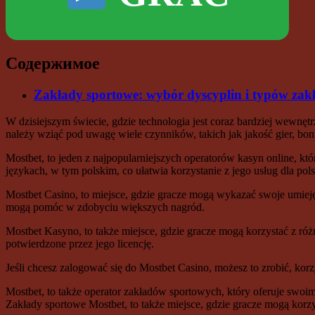
Содержимое
Zakłady sportowe: wybór dyscyplin i typów za
W dzisiejszym świecie, gdzie technologia jest coraz bardziej wewnętrz
należy wziąć pod uwagę wiele czynników, takich jak jakość gier, bonu
Mostbet, to jeden z najpopularniejszych operatorów kasyn online, któ
językach, w tym polskim, co ułatwia korzystanie z jego usług dla pols
Mostbet Casino, to miejsce, gdzie gracze mogą wykazać swoje umieję
mogą pomóc w zdobyciu większych nagród.
Mostbet Kasyno, to także miejsce, gdzie gracze mogą korzystać z różn
potwierdzone przez jego licencję.
Jeśli chcesz zalogować się do Mostbet Casino, możesz to zrobić, kor
Mostbet, to także operator zakładów sportowych, który oferuje swoi
Zakłady sportowe Mostbet, to także miejsce, gdzie gracze mogą korz