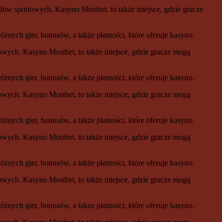
adów sportowych. Kasyno Mostbet, to także miejsce, gdzie gracze
żnych gier, bonusów, a także płatności, które oferuje kasyno.
towych. Kasyno Mostbet, to także miejsce, gdzie gracze mogą
żnych gier, bonusów, a także płatności, które oferuje kasyno.
towych. Kasyno Mostbet, to także miejsce, gdzie gracze mogą
żnych gier, bonusów, a także płatności, które oferuje kasyno.
towych. Kasyno Mostbet, to także miejsce, gdzie gracze mogą
żnych gier, bonusów, a także płatności, które oferuje kasyno.
towych. Kasyno Mostbet, to także miejsce, gdzie gracze mogą
żnych gier, bonusów, a także płatności, które oferuje kasyno.