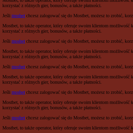
Mostbet, to także operator, który oferuje swoim klientom możliwość
korzystać z różnych gier, bonusów, a także płatności.
Jeśli
mosbet
chcesz zalogować się do Mostbet, możesz to zrobić, korzy
Mostbet, to także operator, który oferuje swoim klientom możliwość
korzystać z różnych gier, bonusów, a także płatności.
Jeśli
mosbet
chcesz zalogować się do Mostbet, możesz to zrobić, korzy
Mostbet, to także operator, który oferuje swoim klientom możliwość
korzystać z różnych gier, bonusów, a także płatności.
Jeśli
mosbet
chcesz zalogować się do Mostbet, możesz to zrobić, korzy
Mostbet, to także operator, który oferuje swoim klientom możliwość
korzystać z różnych gier, bonusów, a także płatności.
Jeśli
mosbet
chcesz zalogować się do Mostbet, możesz to zrobić, korzy
Mostbet, to także operator, który oferuje swoim klientom możliwość
korzystać z różnych gier, bonusów, a także płatności.
Jeśli
mosbet
chcesz zalogować się do Mostbet, możesz to zrobić, korzy
Mostbet, to także operator, który oferuje swoim klientom możliwość 