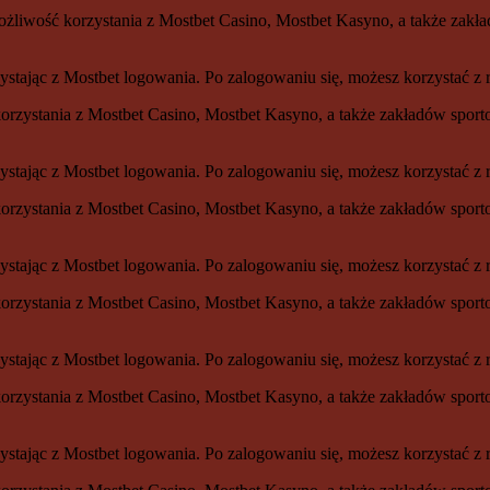
możliwość korzystania z Mostbet Casino, Mostbet Kasyno, a także zakł
stając z Mostbet logowania. Po zalogowaniu się, możesz korzystać z ró
 korzystania z Mostbet Casino, Mostbet Kasyno, a także zakładów spor
stając z Mostbet logowania. Po zalogowaniu się, możesz korzystać z ró
 korzystania z Mostbet Casino, Mostbet Kasyno, a także zakładów spor
stając z Mostbet logowania. Po zalogowaniu się, możesz korzystać z ró
 korzystania z Mostbet Casino, Mostbet Kasyno, a także zakładów spor
stając z Mostbet logowania. Po zalogowaniu się, możesz korzystać z ró
 korzystania z Mostbet Casino, Mostbet Kasyno, a także zakładów spor
stając z Mostbet logowania. Po zalogowaniu się, możesz korzystać z ró