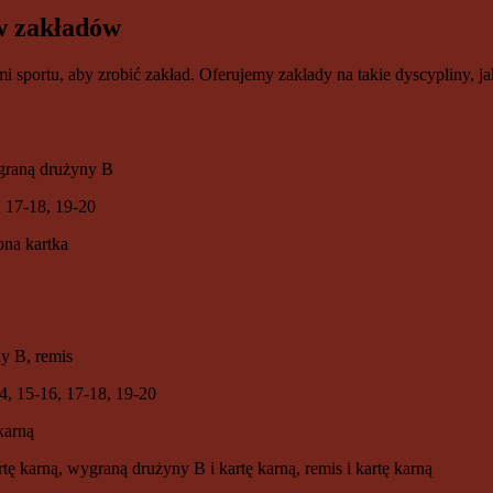
w zakładów
ortu, aby zrobić zakład. Oferujemy zakłady na takie dyscypliny, jak 
graną drużyny B
6, 17-18, 19-20
ona kartka
y B, remis
14, 15-16, 17-18, 19-20
 karną
ę karną, wygraną drużyny B i kartę karną, remis i kartę karną