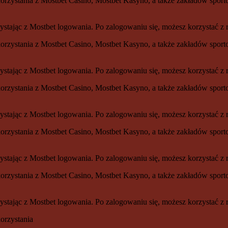
 korzystania z Mostbet Casino, Mostbet Kasyno, a także zakładów spor
stając z Mostbet logowania. Po zalogowaniu się, możesz korzystać z ró
 korzystania z Mostbet Casino, Mostbet Kasyno, a także zakładów spor
stając z Mostbet logowania. Po zalogowaniu się, możesz korzystać z ró
 korzystania z Mostbet Casino, Mostbet Kasyno, a także zakładów spor
stając z Mostbet logowania. Po zalogowaniu się, możesz korzystać z ró
 korzystania z Mostbet Casino, Mostbet Kasyno, a także zakładów spor
stając z Mostbet logowania. Po zalogowaniu się, możesz korzystać z ró
 korzystania z Mostbet Casino, Mostbet Kasyno, a także zakładów spor
stając z Mostbet logowania. Po zalogowaniu się, możesz korzystać z ró
korzystania