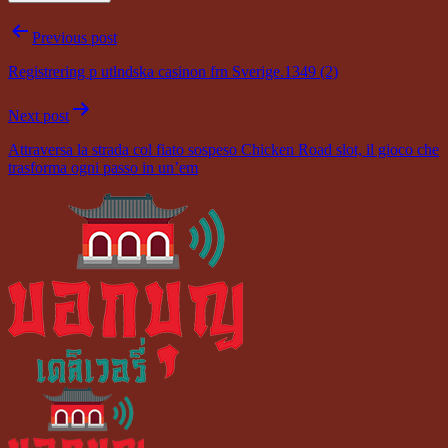
Post
Previous post
navigation
Registrering p utlndska casinon frn Sverige.1349 (2)
Next post
Attraversa la strada col fiato sospeso Chicken Road slot, il gioco che
trasforma ogni passo in un’em