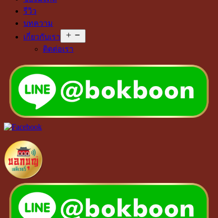
รีวิว
บทความ
Open
เกี่ยวกับเรา
menu
ติดต่อเรา