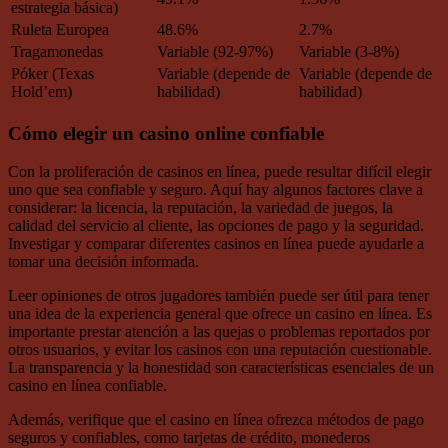
estrategia básica)
Ruleta Europea
48.6%
2.7%
Tragamonedas
Variable (92-97%)
Variable (3-8%)
Póker (Texas
Variable (depende de
Variable (depende de
Hold’em)
habilidad)
habilidad)
Cómo elegir un casino online confiable
Con la proliferación de casinos en línea, puede resultar difícil elegir
uno que sea confiable y seguro. Aquí hay algunos factores clave a
considerar: la licencia, la reputación, la variedad de juegos, la
calidad del servicio al cliente, las opciones de pago y la seguridad.
Investigar y comparar diferentes casinos en línea puede ayudarle a
tomar una decisión informada.
Leer opiniones de otros jugadores también puede ser útil para tener
una idea de la experiencia general que ofrece un casino en línea. Es
importante prestar atención a las quejas o problemas reportados por
otros usuarios, y evitar los casinos con una reputación cuestionable.
La transparencia y la honestidad son características esenciales de un
casino en línea confiable.
Además, verifique que el casino en línea ofrezca métodos de pago
seguros y confiables, como tarjetas de crédito, monederos