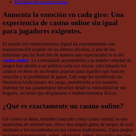
El futuro del casino en línea
Aumenta la emoción en cada giro: Una
experiencia de casino online sin igual
para jugadores exigentes.
El mundo del entretenimiento digital ha experimentado una
transformación notable en las últimas décadas, y una de las
industrias que ha florecido de manera más espectacular es la del
casino online
. La comodidad, accesibilidad y la amplia variedad de
juegos han atraído a un público cada vez mayor, convirtiendo los
casinos en línea en un destino popular para aquellos que buscan
emoción y la posibilidad de ganar. Este auge ha modificado las
dinámicas tradicionales del juego, permitiendo a los usuarios
disfrutar de sus pasatiempos favoritos desde la comodidad de sus
hogares, sin tener que desplazarse a establecimientos físicos.
¿Qué es exactamente un casino online?
Un casino en línea, también conocido como casino virtual, es una
plataforma de internet que ofrece una amplia gama de juegos de azar
similares a los encontrados en los casinos tradicionales. Estos juegos
incluyen tragamonedas, ruleta, blackjack, póker, baccarat y muchas