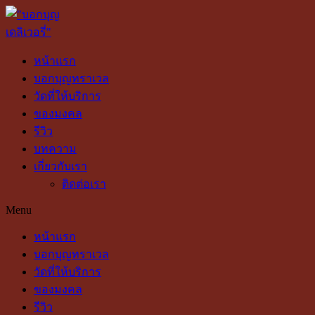
หน้าแรก
บอกบุญทราเวล
วัดที่ให้บริการ
ของมงคล
รีวิว
บทความ
เกี่ยวกับเรา
ติดต่อเรา
Menu
หน้าแรก
บอกบุญทราเวล
วัดที่ให้บริการ
ของมงคล
รีวิว