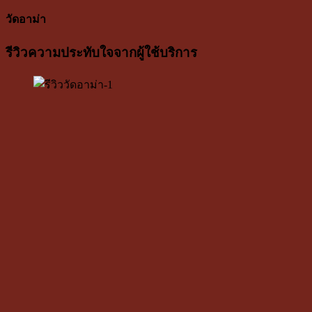
วัดอาม่า
รีวิวความประทับใจจากผู้ใช้บริการ