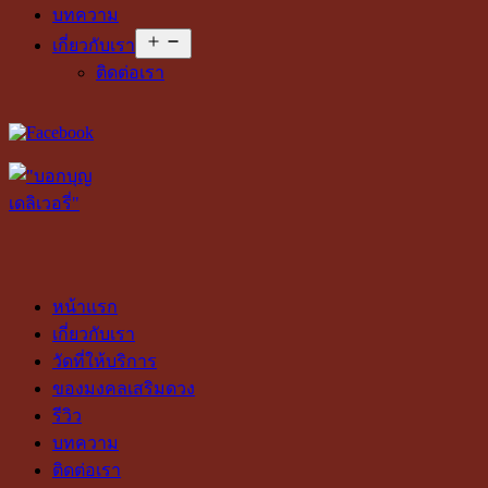
บทความ
Open
เกี่ยวกับเรา
menu
ติดต่อเรา
หน้าแรก
เกี่ยวกับเรา
วัดที่ให้บริการ
ของมงคลเสริมดวง
รีวิว
บทความ
ติดต่อเรา