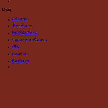
Menu
หน้าแรก
เกี่ยวกับเรา
วัดที่ให้บริการ
ของมงคลเสริมดวง
รีวิว
บทความ
ติดต่อเรา