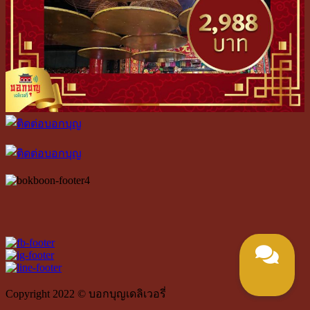
Copyright 2022 © บอกบุญเดลิเวอรี่